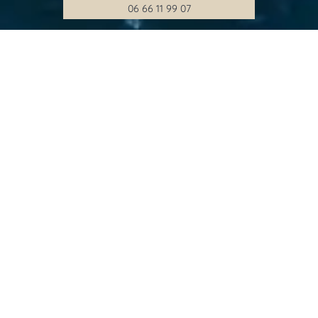
06 66 11 99 07