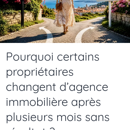
Pourquoi certains
propriétaires
changent d’agence
immobilière après
plusieurs mois sans