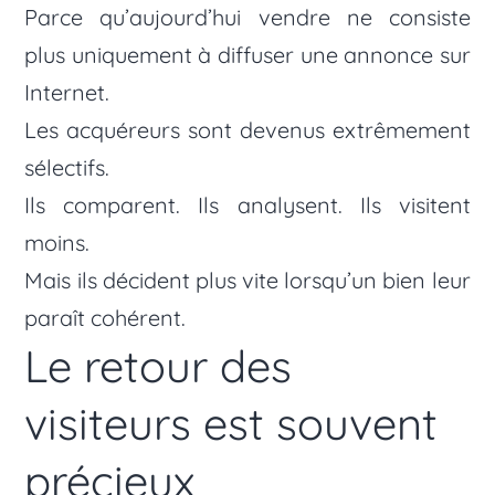
Parce qu’aujourd’hui vendre ne consiste
plus uniquement à diffuser une annonce sur
Internet.
Les acquéreurs sont devenus extrêmement
sélectifs.
Ils comparent. Ils analysent. Ils visitent
moins.
Mais ils décident plus vite lorsqu’un bien leur
paraît cohérent.
Le retour des
visiteurs est souvent
précieux