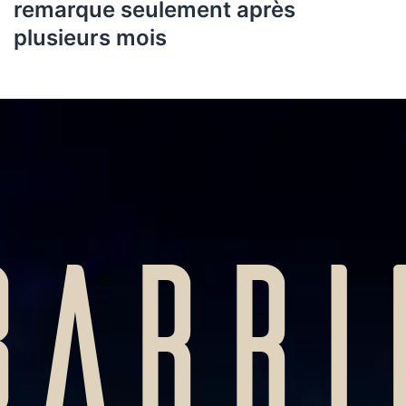
remarque seulement après
plusieurs mois
BARRI