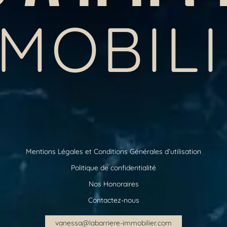
MOBIL
Mentions Légales et Conditions Générales d’utilisation
Politique de confidentialité
Nos Honoraires
Contactez-nous
vanessa@labarriere-immobilier.com