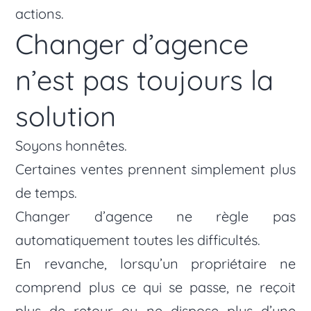
actions.
Changer d’agence
n’est pas toujours la
solution
Soyons honnêtes.
Certaines ventes prennent simplement plus
de temps.
Changer d’agence ne règle pas
automatiquement toutes les difficultés.
En revanche, lorsqu’un propriétaire ne
comprend plus ce qui se passe, ne reçoit
plus de retour ou ne dispose plus d’une