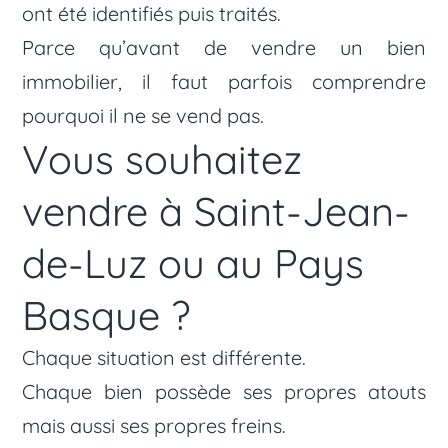
ont été identifiés puis traités.
Parce qu’avant de vendre un bien
immobilier, il faut parfois comprendre
pourquoi il ne se vend pas.
Vous souhaitez
vendre à Saint-Jean-
de-Luz ou au Pays
Basque ?
Chaque situation est différente.
Chaque bien possède ses propres atouts
mais aussi ses propres freins.