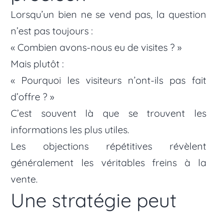
Lorsqu’un bien ne se vend pas, la question
n’est pas toujours :
« Combien avons-nous eu de visites ? »
Mais plutôt :
« Pourquoi les visiteurs n’ont-ils pas fait
d’offre ? »
C’est souvent là que se trouvent les
informations les plus utiles.
Les objections répétitives révèlent
généralement les véritables freins à la
vente.
Une stratégie peut