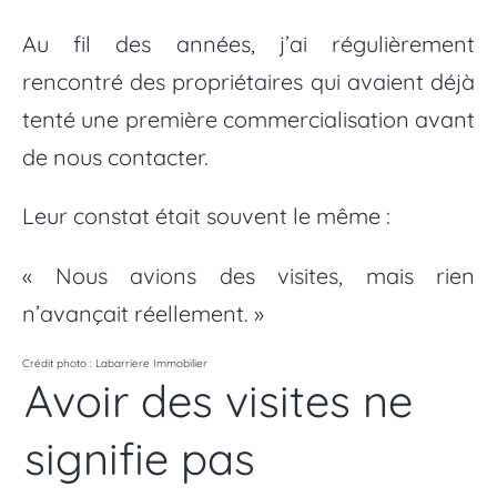
Au fil des années, j’ai régulièrement
rencontré des propriétaires qui avaient déjà
tenté une première commercialisation avant
de nous contacter.
Leur constat était souvent le même :
« Nous avions des visites, mais rien
n’avançait réellement. »
Crédit photo : Labarriere Immobilier
Avoir des visites ne
signifie pas