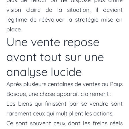
vision claire de la situation, il devient
légitime de réévaluer la stratégie mise en
place.
Une vente repose
avant tout sur une
analyse lucide
Après plusieurs centaines de ventes au Pays
Basque, une chose apparaît clairement :
Les biens qui finissent par se vendre sont
rarement ceux qui multiplient les actions.
Ce sont souvent ceux dont les freins réels