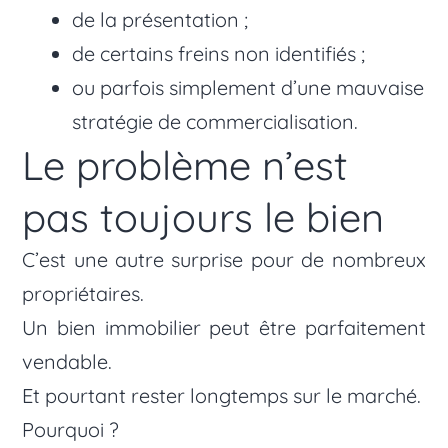
de la présentation ;
de certains freins non identifiés ;
ou parfois simplement d’une mauvaise
stratégie de commercialisation.
Le problème n’est
pas toujours le bien
C’est une autre surprise pour de nombreux
propriétaires.
Un bien immobilier peut être parfaitement
vendable.
Et pourtant rester longtemps sur le marché.
Pourquoi ?