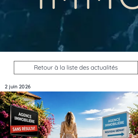
Retour à la liste des actualités
2 juin 2026