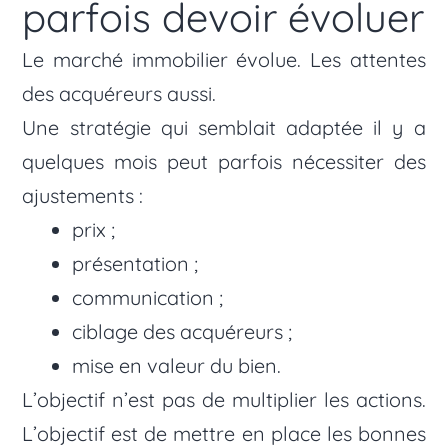
parfois devoir évoluer
Le marché immobilier évolue. Les attentes
des acquéreurs aussi.
Une stratégie qui semblait adaptée il y a
quelques mois peut parfois nécessiter des
ajustements :
prix ;
présentation ;
communication ;
ciblage des acquéreurs ;
mise en valeur du bien.
L’objectif n’est pas de multiplier les actions.
L’objectif est de mettre en place les bonnes