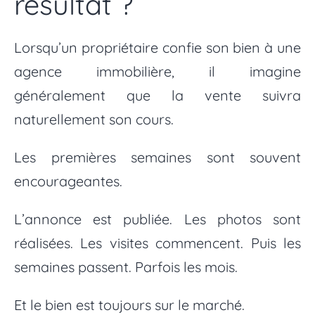
résultat ?
Lorsqu’un propriétaire confie son bien à une
agence immobilière, il imagine
généralement que la vente suivra
naturellement son cours.
Les premières semaines sont souvent
encourageantes.
L’annonce est publiée. Les photos sont
réalisées. Les visites commencent. Puis les
semaines passent. Parfois les mois.
Et le bien est toujours sur le marché.