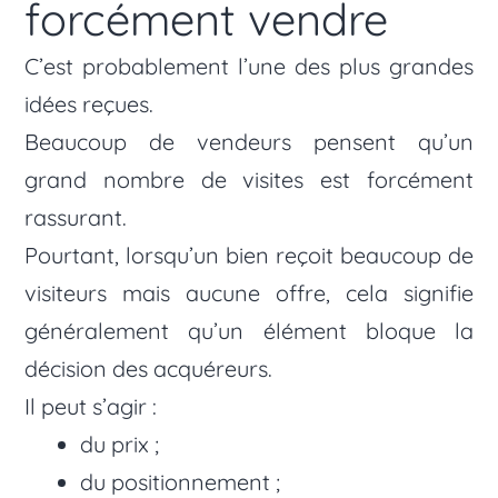
forcément vendre
C’est probablement l’une des plus grandes
idées reçues.
Beaucoup de vendeurs pensent qu’un
grand nombre de visites est forcément
rassurant.
Pourtant, lorsqu’un bien reçoit beaucoup de
visiteurs mais aucune offre, cela signifie
généralement qu’un élément bloque la
décision des acquéreurs.
Il peut s’agir :
du prix ;
du positionnement ;