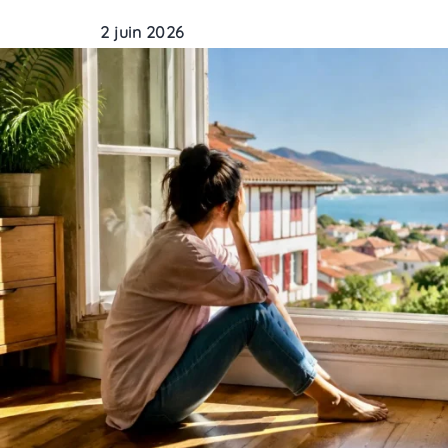
2 juin 2026