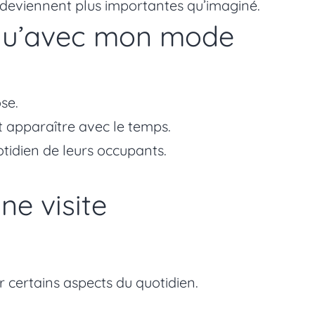
s deviennent plus importantes qu’imaginé.
 qu’avec mon mode
se.
t apparaître avec le temps.
tidien de leurs occupants.
ne visite
 certains aspects du quotidien.