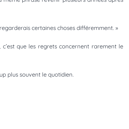
 je regarderais certaines choses différemment. »
, c’est que les regrets concernent rarement le
p plus souvent le quotidien.