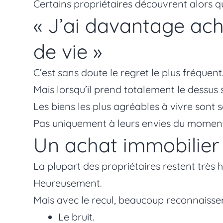
Certains propriétaires découvrent alors q
« J’ai davantage a
de vie »
C’est sans doute le regret le plus fréque
Mais lorsqu’il prend totalement le dessus
Les biens les plus agréables à vivre sont
Pas uniquement à leurs envies du momen
Un achat immobilier 
La plupart des propriétaires restent très h
Heureusement.
Mais avec le recul, beaucoup reconnaissen
Le bruit.