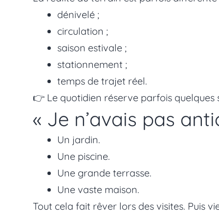
dénivelé ;
circulation ;
saison estivale ;
stationnement ;
temps de trajet réel.
👉 Le quotidien réserve parfois quelques s
« Je n’avais pas antic
Un jardin.
Une piscine.
Une grande terrasse.
Une vaste maison.
Tout cela fait rêver lors des visites. Puis v