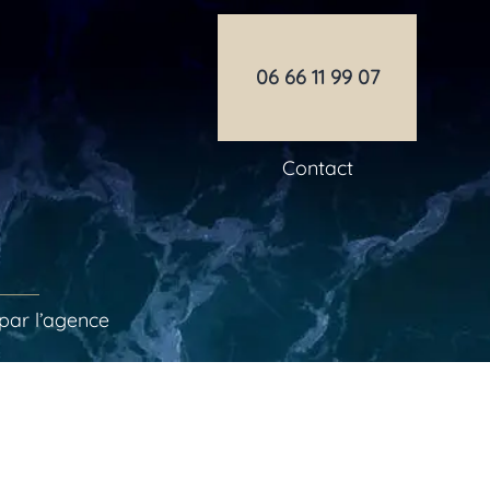
06 66 11 99 07
Contact
par l’agence