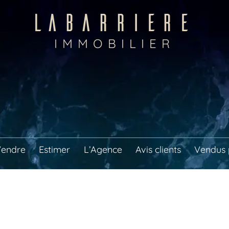
LABARRIERE
IMMOBILIER
endre
Estimer
L’Agence
Avis clients
Vendus 