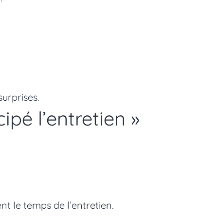
urprises.
ipé l’entretien »
ient le temps de l’entretien.