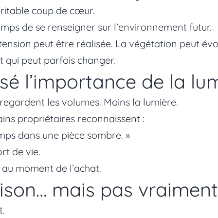
ritable coup de cœur.
mps de se renseigner sur l’environnement futur.
ension peut être réalisée. La végétation peut évo
 qui peut parfois changer.
isé l’importance de la lu
regardent les volumes. Moins la lumière.
ins propriétaires reconnaissent :
mps dans une pièce sombre. »
rt de vie.
t au moment de l’achat.
ison… mais pas vraiment 
t.