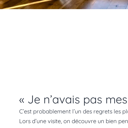
« Je n’avais pas mesu
C’est probablement l’un des regrets les pl
Lors d’une visite, on découvre un bien pe