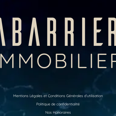
ABARRIE
IMMOBILIE
Mentions Légales et Conditions Générales d’utilisation
Politique de confidentialité
Nos Honoraires