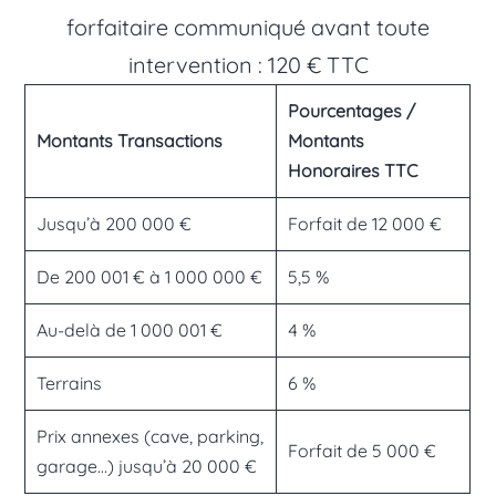
forfaitaire communiqué avant toute
intervention : 120 € TTC
Pourcentages /
Montants Transactions
Montants
Honoraires TTC
Jusqu’à 200 000 €
Forfait de 12 000 €
De 200 001 € à 1 000 000 €
5,5 %
Au-delà de 1 000 001 €
4 %
Terrains
6 %
Prix annexes (cave, parking,
Forfait de 5 000 €
garage…) jusqu’à 20 000 €