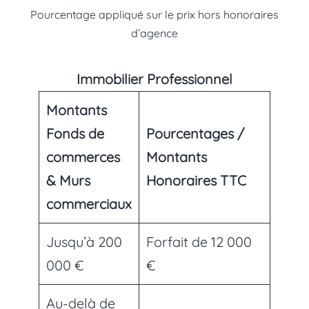
Pourcentage appliqué sur le prix hors honoraires
d’agence
Immobilier Professionnel
Montants
Fonds de
Pourcentages /
commerces
Montants
& Murs
Honoraires TTC
commerciaux
Jusqu’à 200
Forfait de 12 000
000 €
€
Au-delà de