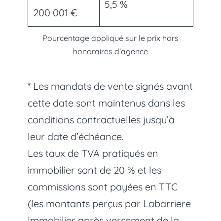
5,5 %
200 001 €
Pourcentage appliqué sur le prix hors
honoraires d’agence
* Les mandats de vente signés avant
cette date sont maintenus dans les
conditions contractuelles jusqu’à
leur date d’échéance.
Les taux de TVA pratiqués en
immobilier sont de 20 % et les
commissions sont payées en TTC
(les montants perçus par Labarriere
Immobilier après versement de la