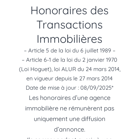
Honoraires des
Transactions
Immobilières
– Article 5 de la loi du 6 juillet 1989 –
– Article 6-1 de la loi du 2 janvier 1970
(Loi Hoguet), loi ALUR du 24 mars 2014,
en vigueur depuis le 27 mars 2014
Date de mise à jour : 08/09/2025*
Les honoraires d’une agence
immobilière ne rémunèrent pas
uniquement une diffusion
d’annonce.