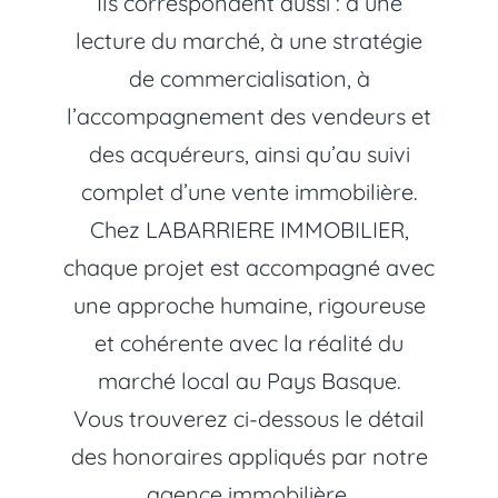
Ils correspondent aussi : à une
lecture du marché, à une stratégie
de commercialisation, à
l’accompagnement des vendeurs et
des acquéreurs, ainsi qu’au suivi
complet d’une vente immobilière.
Chez LABARRIERE IMMOBILIER,
chaque projet est accompagné avec
une approche humaine, rigoureuse
et cohérente avec la réalité du
marché local au Pays Basque.
Vous trouverez ci-dessous le détail
des honoraires appliqués par notre
agence immobilière.