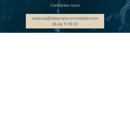
Contactez-nous
vanessa@labarriere-immobilier.com
06 66 11 99 07