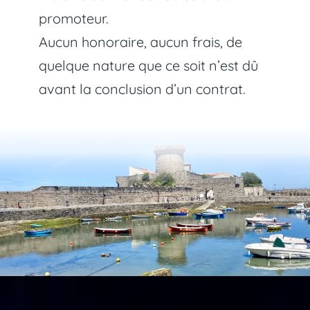
promoteur.
Aucun honoraire, aucun frais, de
quelque nature que ce soit n’est dû
avant la conclusion d’un contrat.