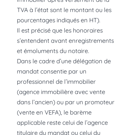
TVA à l’état sont le montant ou les
pourcentages indiqués en HT).
Il est précisé que les honoraires
s’entendent avant enregistrements
et émoluments du notaire.
Dans le cadre d’une délégation de
mandat consentie par un
professionnel de l’immobilier
(agence immobilière avec vente
dans l’ancien) ou par un promoteur
(vente en VEFA), le barème
applicable reste celui de l’agence
titulaire du mandat ou celui du