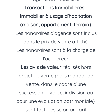
Transactions Immobilières –
Immobilier à usage d’habitation
(maison, appartement, terrain).
Les honoraires d’agence sont inclus
dans le prix de vente affiché.
Les honoraires sont à la charge de
l’acquéreur.
Les avis de valeur
réalisés hors
projet de vente (hors mandat de
vente, dans le cadre d’une
succession, divorce, indivision ou
pour une évaluation patrimoniale),
sont facturés selon un tarif