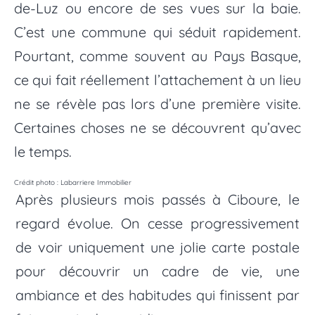
de-Luz ou encore de ses vues sur la baie.
C’est une commune qui séduit rapidement.
Pourtant, comme souvent au Pays Basque,
ce qui fait réellement l’attachement à un lieu
ne se révèle pas lors d’une première visite.
Certaines choses ne se découvrent qu’avec
le temps.
Crédit photo : Labarriere Immobilier
Après plusieurs mois passés à Ciboure, le
regard évolue. On cesse progressivement
de voir uniquement une jolie carte postale
pour découvrir un cadre de vie, une
ambiance et des habitudes qui finissent par