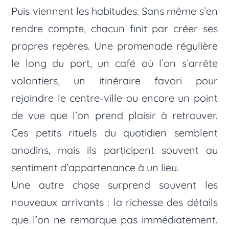
Puis viennent les habitudes. Sans même s’en
rendre compte, chacun finit par créer ses
propres repères. Une promenade régulière
le long du port, un café où l’on s’arrête
volontiers, un itinéraire favori pour
rejoindre le centre-ville ou encore un point
de vue que l’on prend plaisir à retrouver.
Ces petits rituels du quotidien semblent
anodins, mais ils participent souvent au
sentiment d’appartenance à un lieu.
Une autre chose surprend souvent les
nouveaux arrivants : la richesse des détails
que l’on ne remarque pas immédiatement.