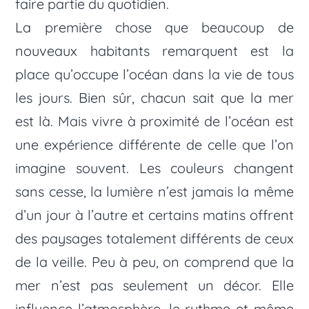
faire partie du quotidien.
La première chose que beaucoup de
nouveaux habitants remarquent est la
place qu’occupe l’océan dans la vie de tous
les jours. Bien sûr, chacun sait que la mer
est là. Mais vivre à proximité de l’océan est
une expérience différente de celle que l’on
imagine souvent. Les couleurs changent
sans cesse, la lumière n’est jamais la même
d’un jour à l’autre et certains matins offrent
des paysages totalement différents de ceux
de la veille. Peu à peu, on comprend que la
mer n’est pas seulement un décor. Elle
influence l’atmosphère, le rythme et même