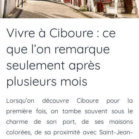
Vivre à Ciboure : ce
que l’on remarque
seulement après
plusieurs mois
Lorsqu’on découvre Ciboure pour la
première fois, on tombe souvent sous le
charme de son port, de ses maisons
colorées, de sa proximité avec Saint-Jean-