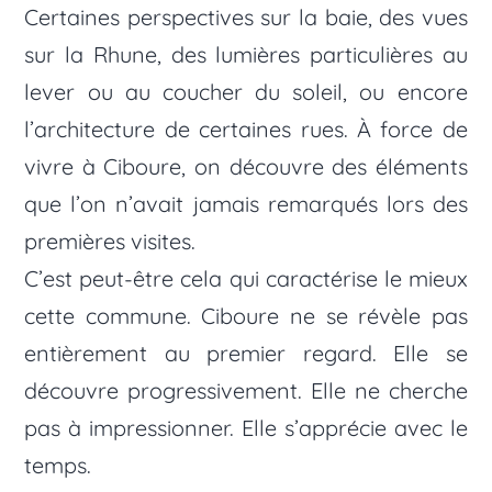
Certaines perspectives sur la baie, des vues
sur la Rhune, des lumières particulières au
lever ou au coucher du soleil, ou encore
l’architecture de certaines rues. À force de
vivre à Ciboure, on découvre des éléments
que l’on n’avait jamais remarqués lors des
premières visites.
C’est peut-être cela qui caractérise le mieux
cette commune. Ciboure ne se révèle pas
entièrement au premier regard. Elle se
découvre progressivement. Elle ne cherche
pas à impressionner. Elle s’apprécie avec le
temps.