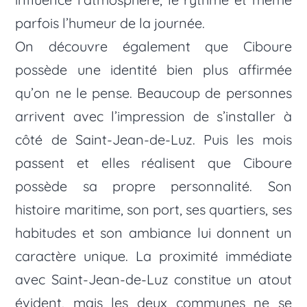
parfois l’humeur de la journée.
On découvre également que Ciboure
possède une identité bien plus affirmée
qu’on ne le pense. Beaucoup de personnes
arrivent avec l’impression de s’installer à
côté de Saint-Jean-de-Luz. Puis les mois
passent et elles réalisent que Ciboure
possède sa propre personnalité. Son
histoire maritime, son port, ses quartiers, ses
habitudes et son ambiance lui donnent un
caractère unique. La proximité immédiate
avec Saint-Jean-de-Luz constitue un atout
évident, mais les deux communes ne se