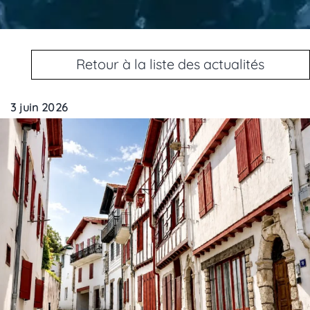
Retour à la liste des actualités
3 juin 2026