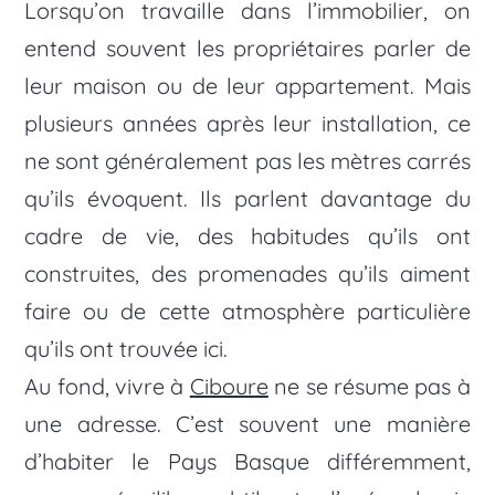
Lorsqu’on travaille dans l’immobilier, on
entend souvent les propriétaires parler de
leur maison ou de leur appartement. Mais
plusieurs années après leur installation, ce
ne sont généralement pas les mètres carrés
qu’ils évoquent. Ils parlent davantage du
cadre de vie, des habitudes qu’ils ont
construites, des promenades qu’ils aiment
faire ou de cette atmosphère particulière
qu’ils ont trouvée ici.
Au fond, vivre à
Ciboure
ne se résume pas à
une adresse. C’est souvent une manière
d’habiter le Pays Basque différemment,