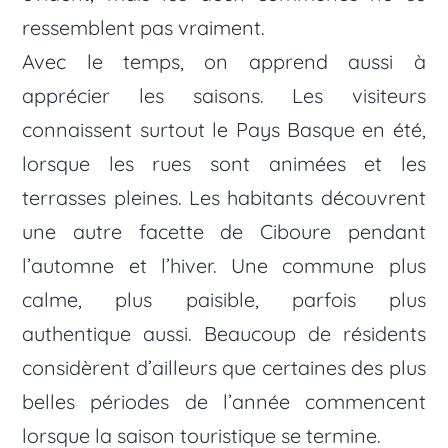
ressemblent pas vraiment.
Avec le temps, on apprend aussi à
apprécier les saisons. Les visiteurs
connaissent surtout le Pays Basque en été,
lorsque les rues sont animées et les
terrasses pleines. Les habitants découvrent
une autre facette de Ciboure pendant
l’automne et l’hiver. Une commune plus
calme, plus paisible, parfois plus
authentique aussi. Beaucoup de résidents
considèrent d’ailleurs que certaines des plus
belles périodes de l’année commencent
lorsque la saison touristique se termine.