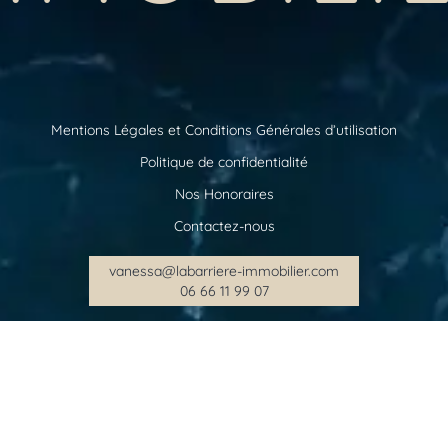
Mentions Légales et Conditions Générales d’utilisation
Politique de confidentialité
Nos Honoraires
Contactez-nous
vanessa@labarriere-immobilier.com
06 66 11 99 07