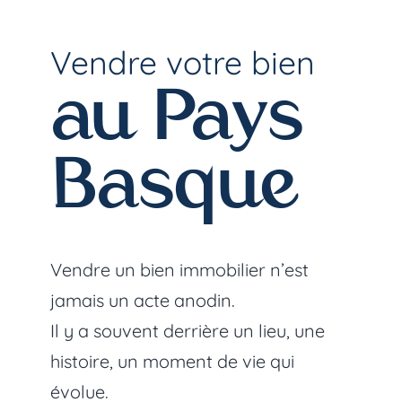
Vendre votre bien
au Pays
Basque
Vendre un bien immobilier n’est
jamais un acte anodin.
Il y a souvent derrière un lieu, une
histoire, un moment de vie qui
évolue.