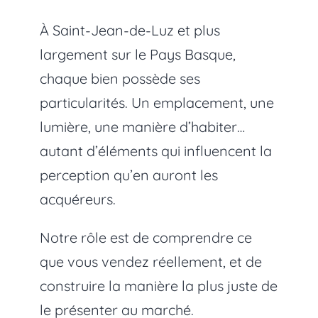
À Saint-Jean-de-Luz et plus
largement sur le Pays Basque,
chaque bien possède ses
particularités. Un emplacement, une
lumière, une manière d’habiter…
autant d’éléments qui influencent la
perception qu’en auront les
acquéreurs.
Notre rôle est de comprendre ce
que vous vendez réellement, et de
construire la manière la plus juste de
le présenter au marché.