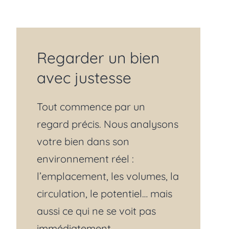
Regarder un bien
avec justesse
Tout commence par un
regard précis. Nous analysons
votre bien dans son
environnement réel :
l’emplacement, les volumes, la
circulation, le potentiel… mais
aussi ce qui ne se voit pas
immédiatement.