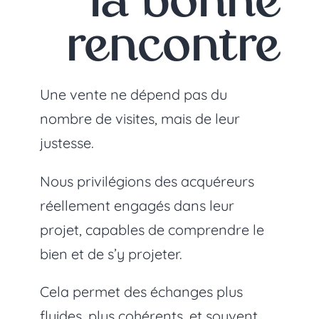
la bonne
rencontre
Une vente ne dépend pas du
nombre de visites, mais de leur
justesse.
Nous privilégions des acquéreurs
réellement engagés dans leur
projet, capables de comprendre le
bien et de s’y projeter.
Cela permet des échanges plus
fluides, plus cohérents, et souvent