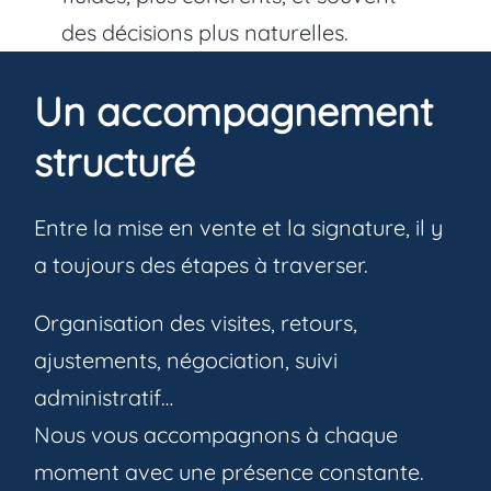
des décisions plus naturelles.
Un accompagnement
structuré
Entre la mise en vente et la signature, il y
a toujours des étapes à traverser.
Organisation des visites, retours,
ajustements, négociation, suivi
administratif…
Nous vous accompagnons à chaque
moment avec une présence constante.