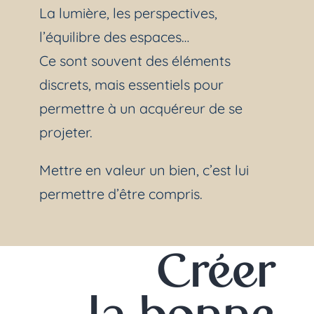
La lumière, les perspectives,
l’équilibre des espaces…
Ce sont souvent des éléments
discrets, mais essentiels pour
permettre à un acquéreur de se
projeter.
Mettre en valeur un bien, c’est lui
permettre d’être compris.
Créer