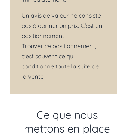
Un avis de valeur ne consiste
pas à donner un prix. C’est un
positionnement.
Trouver ce positionnement,
c’est souvent ce qui
conditionne toute la suite de
la vente
Ce que nous
mettons en place