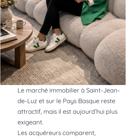
Le marché immobilier à Saint-Jean-
de-Luz et sur le Pays Basque reste
attractif, mais il est aujourd’hui plus
exigeant.
Les acquéreurs comparent,