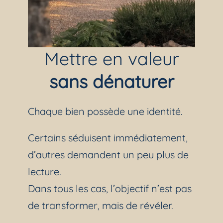
Mettre en valeur
sans dénaturer
Chaque bien possède une identité.
Certains séduisent immédiatement,
d’autres demandent un peu plus de
lecture.
Dans tous les cas, l’objectif n’est pas
de transformer, mais de révéler.