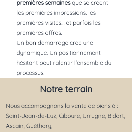
premières semaines
que se créent
les premières impressions, les
premières visites… et parfois les
premières offres.
Un bon démarrage crée une
dynamique. Un positionnement
hésitant peut ralentir l’ensemble du
processus.
Notre terrain
Nous accompagnons la vente de biens à :
Saint-Jean-de-Luz, Ciboure, Urrugne, Bidart,
Ascain, Guéthary,