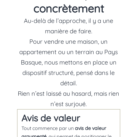
concrètement
Au-delà de l’approche, il y a une
manière de faire.
Pour vendre une maison, un
appartement ou un terrain au Pays
Basque, nous mettons en place un
dispositif structuré, pensé dans le
détail.
Rien n’est laissé au hasard, mais rien
n’est surjoué.
Avis de valeur
Tout commence par un
avis de valeur
argumenté
, qui permet de positionner le