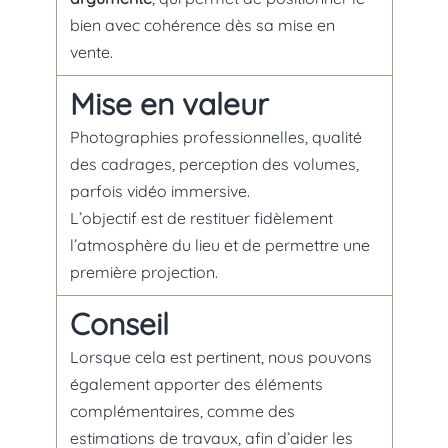
bien avec cohérence dès sa mise en
vente.
Mise en valeur
Photographies professionnelles, qualité
des cadrages, perception des volumes,
parfois vidéo immersive.
L’objectif est de restituer fidèlement
l’atmosphère du lieu et de permettre une
première projection.
Conseil
Lorsque cela est pertinent, nous pouvons
également apporter des éléments
complémentaires, comme des
estimations de travaux, afin d’aider les