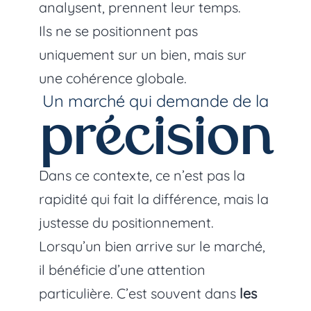
analysent, prennent leur temps.
Ils ne se positionnent pas
uniquement sur un bien, mais sur
une cohérence globale.
Un marché qui demande de la
précision
Dans ce contexte, ce n’est pas la
rapidité qui fait la différence, mais la
justesse du positionnement.
Lorsqu’un bien arrive sur le marché,
il bénéficie d’une attention
particulière. C’est souvent dans
les