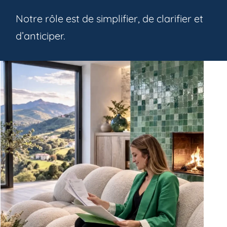
Notre rôle est de simplifier, de clarifier et
d’anticiper.