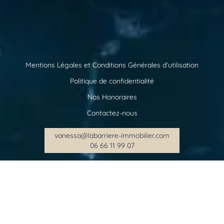
Mentions Légales et Conditions Générales d’utilisation
Politique de confidentialité
Nos Honoraires
Contactez-nous
vanessa@labarriere-immobilier.com
06 66 11 99 07