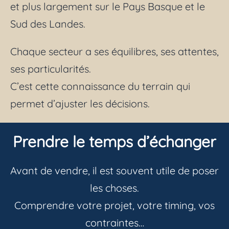
et plus largement sur le Pays Basque et le
Sud des Landes.
Chaque secteur a ses équilibres, ses attentes,
ses particularités.
C’est cette connaissance du terrain qui
permet d’ajuster les décisions.
Prendre le temps d’échanger
Avant de vendre, il est souvent utile de poser
les choses.
Comprendre votre projet, votre timing, vos
contraintes…