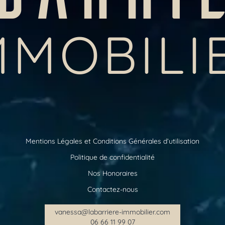
MMOBILI
Mentions Légales et Conditions Générales d’utilisation
Politique de confidentialité
Nos Honoraires
Contactez-nous
vanessa@labarriere-immobilier.com
06 66 11 99 07