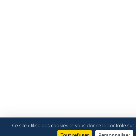
Ce site utilise des cookies et vous donne le contrôle su
Tout refuser
Personnaliser