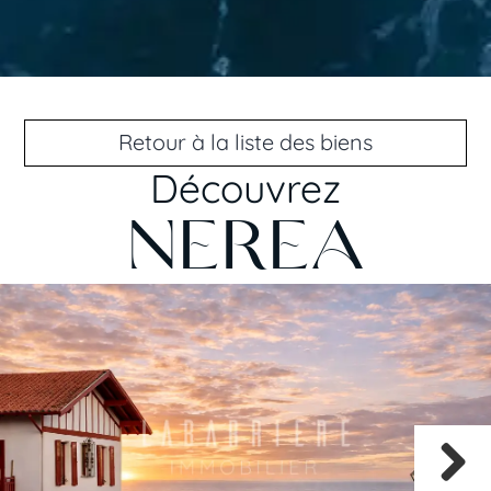
Retour à la liste des biens
Découvrez
NEREA