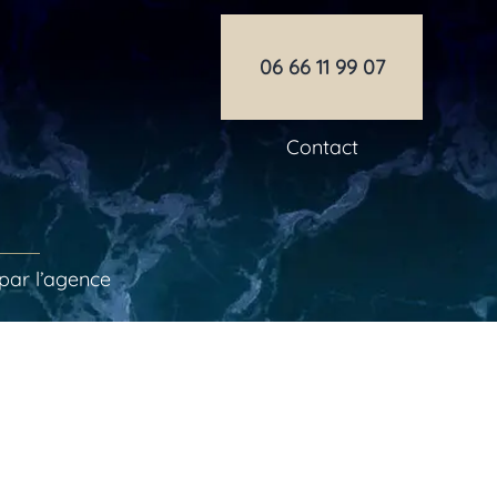
06 66 11 99 07
Contact
par l’agence