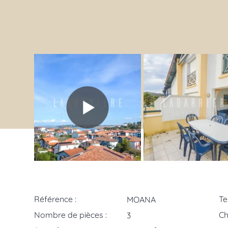
Référence :
Te
MOANA
Nombre de pièces :
Ch
3