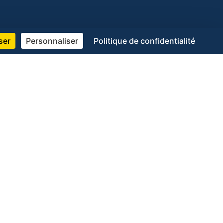
ser
Personnaliser
Politique de confidentialité