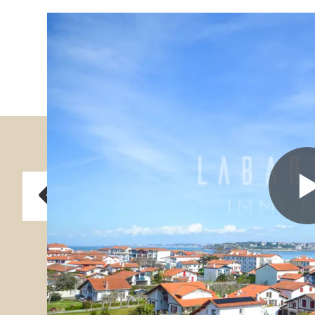
Previous