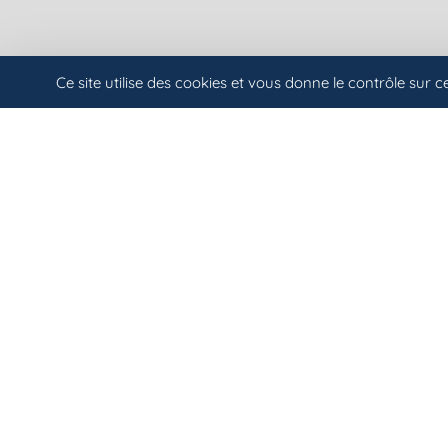
Ce site utilise des cookies et vous donne le contrôle sur 