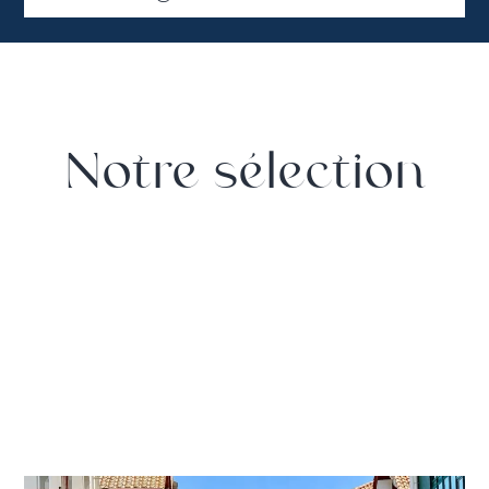
Notre sélection