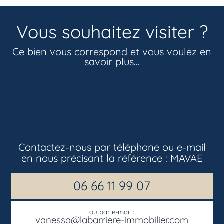
Vous souhaitez visiter ?
Ce bien vous correspond et vous voulez en
savoir plus...
Contactez-nous par téléphone ou e-mail
en nous précisant la référence :
MAVAE
06 66 11 99 07
ou par e-mail :
vanessa@labarriere-immobilier.com