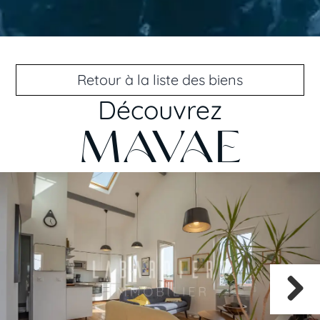
Retour à la liste des biens
Découvrez
MAVAE