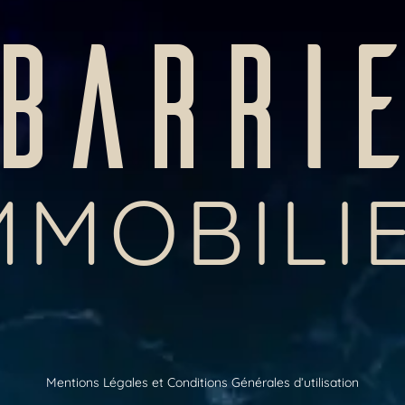
BARRI
MMOBILI
Mentions Légales et Conditions Générales d’utilisation