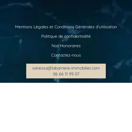
Mentions Légales et Conditions Générales d’utilisation
Politique de confidentialité
Nos Honoraires
Contactez-nous
vanessa@labarriere-immobilier.com
06 66 11 99 07