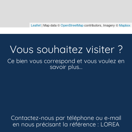
Leaflet
| Map data ©
OpenStreetMap
contributors, Imagery ©
Mapbox
Vous souhaitez visiter ?
Ce bien vous correspond et vous voulez en
savoir plus...
Contactez-nous par téléphone ou e-mail
en nous précisant la référence :
LOREA