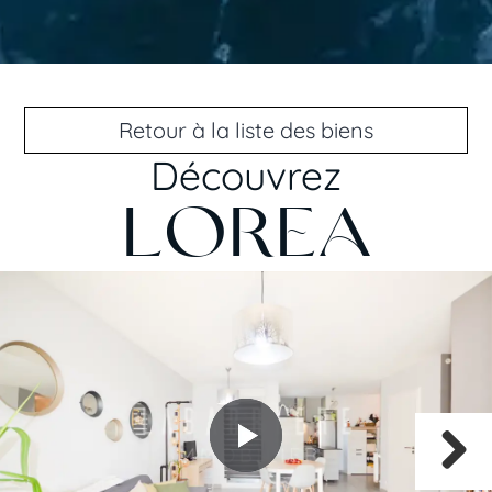
Retour à la liste des biens
Découvrez
LOREA