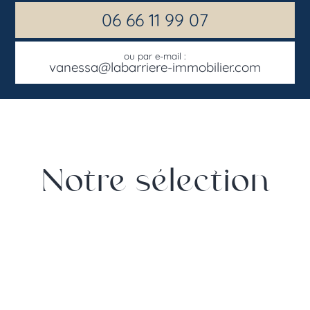
06 66 11 99 07
ou par e-mail :
vanessa@labarriere-immobilier.com
Notre sélection