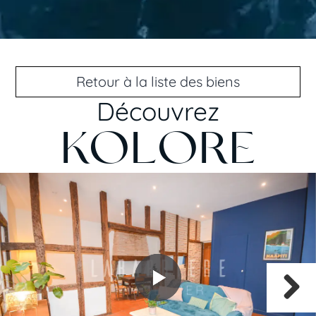
Retour à la liste des biens
Découvrez
KOLORE