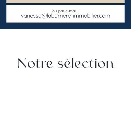
ou par e-mail :
vanessa@labarriere-immobilier.com
Notre sélection