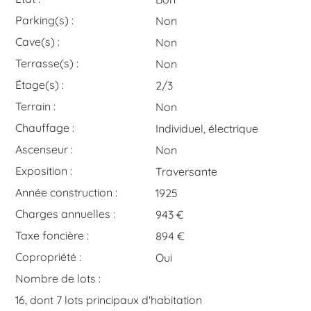
Parking(s) :
Non
Cave(s) :
Non
Terrasse(s) :
Non
Étage(s) :
2/3
Terrain :
Non
Chauffage :
Individuel, électrique
Ascenseur :
Non
Exposition :
Traversante
Année construction :
1925
Charges annuelles :
943 €
Taxe foncière :
894 €
Copropriété :
Oui
Nombre de lots :
16, dont 7 lots principaux d'habitation