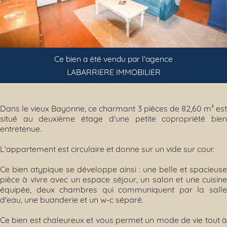
Previous
Next
Ce bien a été vendu par l'agence
LABARRIERE IMMOBILIER
Dans le vieux Bayonne, ce charmant 3 pièces de 82,60 m² est
situé au deuxième étage d'une petite copropriété bien
entretenue.
L'appartement est circulaire et donne sur un vide sur cour.
Ce bien atypique se développe ainsi : une belle et spacieuse
pièce à vivre avec un espace séjour, un salon et une cuisine
équipée, deux chambres qui communiquent par la salle
d'eau, une buanderie et un w-c séparé.
Ce bien est chaleureux et vous permet un mode de vie tout à