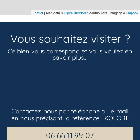
Leaflet
| Map data ©
OpenStreetMap
contributors, Imagery ©
Mapbox
Vous souhaitez visiter ?
Ce bien vous correspond et vous voulez en
savoir plus...
Contactez-nous par téléphone ou e-mail
en nous précisant la référence :
KOLORE
06 66 11 99 07