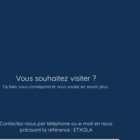
Vous souhaitez visiter ?
Ce bien vous correspond et vous voulez en savoir plus...
Contactez-nous par téléphone ou e-mail en nous
précisant la référence :
ETXOLA