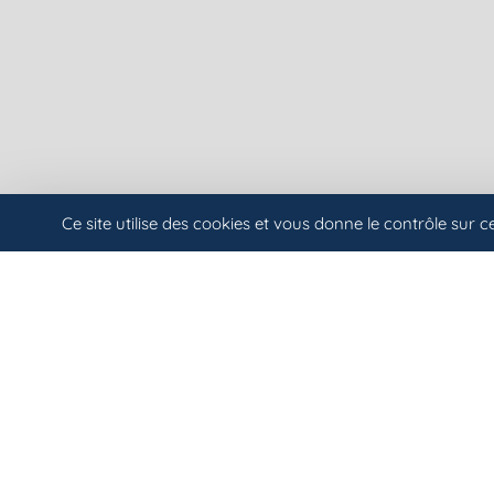
Ce site utilise des cookies et vous donne le contrôle sur 