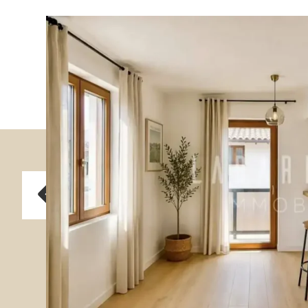
Previous