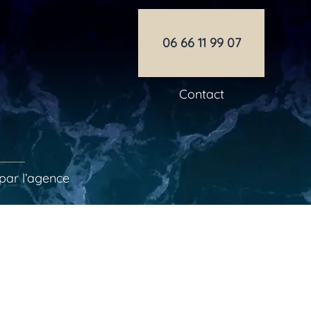
06 66 11 99 07
Contact
par l’agence