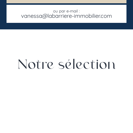
ou par e-mail :
vanessa@labarriere-immobilier.com
Notre sélection