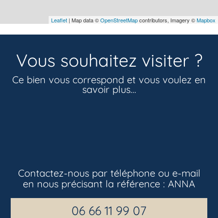
Leaflet
| Map data ©
OpenStreetMap
contributors, Imagery ©
Mapbox
Vous souhaitez visiter ?
Ce bien vous correspond et vous voulez en
savoir plus...
Contactez-nous par téléphone ou e-mail
en nous précisant la référence :
ANNA
06 66 11 99 07