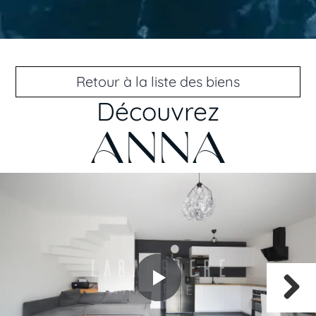
Retour à la liste des biens
Découvrez
ANNA