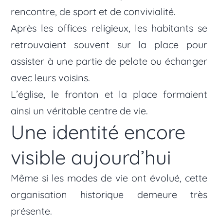
rencontre, de sport et de convivialité.
Après les offices religieux, les habitants se
retrouvaient souvent sur la place pour
assister à une partie de pelote ou échanger
avec leurs voisins.
L’église, le fronton et la place formaient
ainsi un véritable centre de vie.
Une identité encore
visible aujourd’hui
Même si les modes de vie ont évolué, cette
organisation historique demeure très
présente.