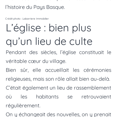
l’histoire du Pays Basque.
Crédit photo : Labarriere Immobilier
L’église : bien plus
qu’un lieu de culte
Pendant des siècles, l’église constituait le
véritable cœur du village.
Bien sûr, elle accueillait les cérémonies
religieuses, mais son rôle allait bien au-delà.
C’était également un lieu de rassemblement
où les habitants se retrouvaient
régulièrement.
On y échangeait des nouvelles, on y prenait