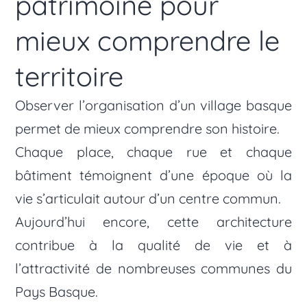
patrimoine pour
mieux comprendre le
territoire
Observer l’organisation d’un village basque
permet de mieux comprendre son histoire.
Chaque place, chaque rue et chaque
bâtiment témoignent d’une époque où la
vie s’articulait autour d’un centre commun.
Aujourd’hui encore, cette architecture
contribue à la qualité de vie et à
l’attractivité de nombreuses communes du
Pays Basque.