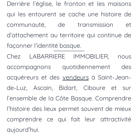
Derrière l’église, le fronton et les maisons
qui les entourent se cache une histoire de
communauté, de transmission et
d’attachement au territoire qui continue de
façonner l’identité basque.
Chez LABARRIERE IMMOBILIER, nous
accompagnons quotidiennement des
acquéreurs et des
vendeurs
à Saint-Jean-
de-Luz, Ascain, Bidart, Ciboure et sur
l’ensemble de la Côte Basque. Comprendre
l’histoire des lieux permet souvent de mieux
comprendre ce qui fait leur attractivité
aujourd’hui.