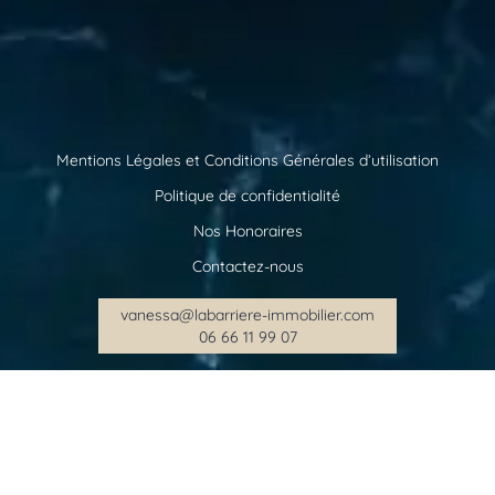
Mentions Légales et Conditions Générales d’utilisation
Politique de confidentialité
Nos Honoraires
Contactez-nous
vanessa@labarriere-immobilier.com
06 66 11 99 07