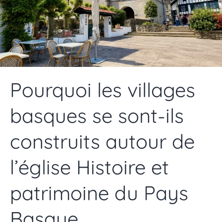
Pourquoi les villages
basques se sont-ils
construits autour de
l’église Histoire et
patrimoine du Pays
Basque