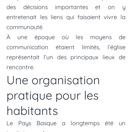
des décisions importantes et on y
entretenait les liens qui faisaient vivre la
communauté.
À une époque où les moyens de
communication étaient limités, l’église
représentait l’un des principaux lieux de
rencontre.
Une organisation
pratique pour les
habitants
Le Pays Basque a longtemps été un