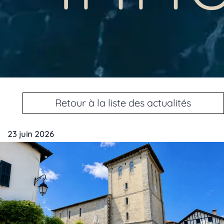
Retour à la liste des actualités
23 juin 2026