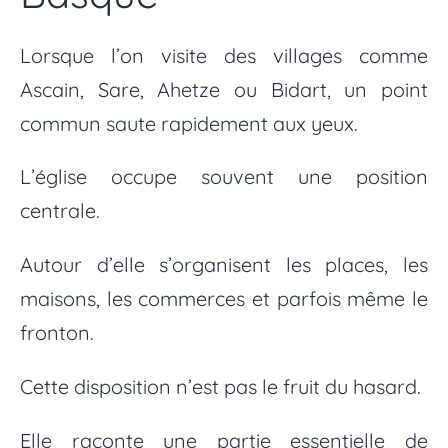
Lorsque l’on visite des villages comme
Ascain, Sare, Ahetze ou Bidart, un point
commun saute rapidement aux yeux.
L’église occupe souvent une position
centrale.
Autour d’elle s’organisent les places, les
maisons, les commerces et parfois même le
fronton.
Cette disposition n’est pas le fruit du hasard.
Elle raconte une partie essentielle de