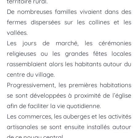
territoire rural.
De nombreuses familles vivaient dans des
fermes dispersées sur les collines et les
vallées.
Les jours de marché, les cérémonies
religieuses ou les grandes fêtes locales
rassemblaient alors les habitants autour du
centre du village.
Progressivement, les premières habitations
se sont développées à proximité de l’église
afin de faciliter la vie quotidienne.
Les commerces, les auberges et les activités
artisanales se sont ensuite installés autour
de ce noyau central.