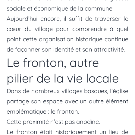
sociale et économique de la commune.
Aujourd’hui encore, il suffit de traverser le
cœur du village pour comprendre à quel
point cette organisation historique continue
de façonner son identité et son attractivité.
Le fronton, autre
pilier de la vie locale
Dans de nombreux villages basques, l’église
partage son espace avec un autre élément
emblématique : le fronton.
Cette proximité n’est pas anodine.
Le fronton était historiquement un lieu de