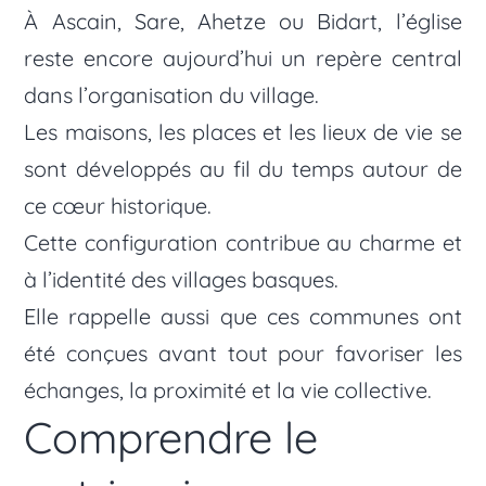
À Ascain, Sare, Ahetze ou Bidart, l’église
reste encore aujourd’hui un repère central
dans l’organisation du village.
Les maisons, les places et les lieux de vie se
sont développés au fil du temps autour de
ce cœur historique.
Cette configuration contribue au charme et
à l’identité des villages basques.
Elle rappelle aussi que ces communes ont
été conçues avant tout pour favoriser les
échanges, la proximité et la vie collective.
Comprendre le