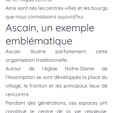
Ainsi sont nés les centres-villes et les bourgs
que nous connaissons aujourd’hui.
Ascain, un exemple
emblématique
Ascain illustre parfaitement cette
organisation traditionnelle.
Autour de l’église Notre-Dame de
l’Assomption se sont développés la place du
village, le fronton et les principaux lieux de
rencontre.
Pendant des générations, ces espaces ont
constitué le centre de la vie religieuse,