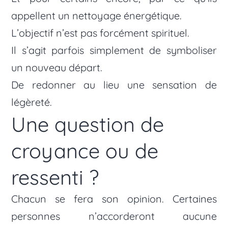
appellent un nettoyage énergétique.
L’objectif n’est pas forcément spirituel.
Il s’agit parfois simplement de symboliser
un nouveau départ.
De redonner au lieu une sensation de
légèreté.
Une question de
croyance ou de
ressenti ?
Chacun se fera son opinion. Certaines
personnes n’accorderont aucune