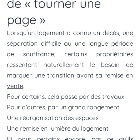
de « tourner une
page »
Lorsqu’un logement a connu un décès, une
séparation difficile ou une longue période
de souffrance, certains propriétaires
ressentent naturellement le besoin de
marquer une transition avant sa remise en
vente
.
Pour certains, cela passe par des travaux.
Pour d’autres, par un grand rangement.
Une réorganisation des espaces.
Une remise en lumière du logement.
Et pour certains encore, par ce qu’ils