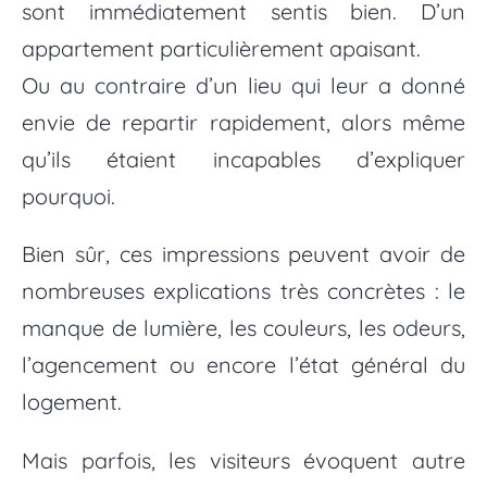
sont immédiatement sentis bien. D’un
appartement particulièrement apaisant.
Ou au contraire d’un lieu qui leur a donné
envie de repartir rapidement, alors même
qu’ils étaient incapables d’expliquer
pourquoi.
Bien sûr, ces impressions peuvent avoir de
nombreuses explications très concrètes : le
manque de lumière, les couleurs, les odeurs,
l’agencement ou encore l’état général du
logement.
Mais parfois, les visiteurs évoquent autre