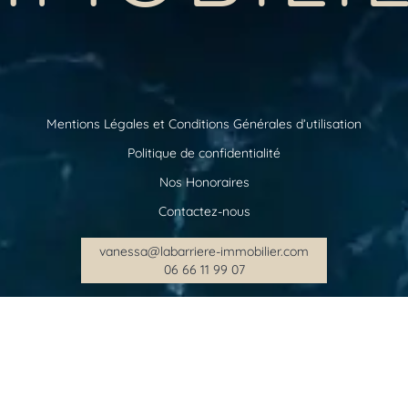
Mentions Légales et Conditions Générales d’utilisation
Politique de confidentialité
Nos Honoraires
Contactez-nous
vanessa@labarriere-immobilier.com
06 66 11 99 07