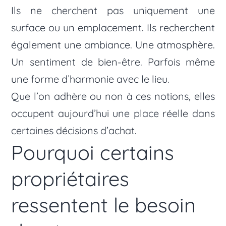
Ils ne cherchent pas uniquement une
surface ou un emplacement. Ils recherchent
également une ambiance. Une atmosphère.
Un sentiment de bien-être. Parfois même
une forme d’harmonie avec le lieu.
Que l’on adhère ou non à ces notions, elles
occupent aujourd’hui une place réelle dans
certaines décisions d’achat.
Pourquoi certains
propriétaires
ressentent le besoin