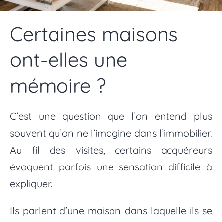
Certaines maisons
ont-elles une
mémoire ?
C’est une question que l’on entend plus
souvent qu’on ne l’imagine dans l’immobilier.
Au fil des visites, certains acquéreurs
évoquent parfois une sensation difficile à
expliquer.
Ils parlent d’une maison dans laquelle ils se