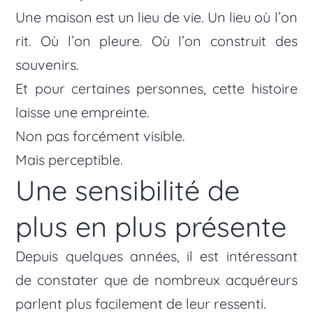
Une maison est un lieu de vie. Un lieu où l’on
rit. Où l’on pleure. Où l’on construit des
souvenirs.
Et pour certaines personnes, cette histoire
laisse une empreinte.
Non pas forcément visible.
Mais perceptible.
Une sensibilité de
plus en plus présente
Depuis quelques années, il est intéressant
de constater que de nombreux acquéreurs
parlent plus facilement de leur ressenti.