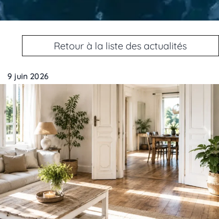
Retour à la liste des actualités
9 juin 2026