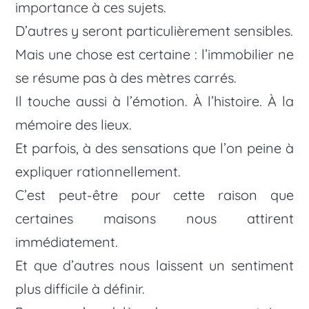
importance à ces sujets.
D’autres y seront particulièrement sensibles.
Mais une chose est certaine : l’immobilier ne
se résume pas à des mètres carrés.
Il touche aussi à l’émotion. À l’histoire. À la
mémoire des lieux.
Et parfois, à des sensations que l’on peine à
expliquer rationnellement.
C’est peut-être pour cette raison que
certaines maisons nous attirent
immédiatement.
Et que d’autres nous laissent un sentiment
plus difficile à définir.