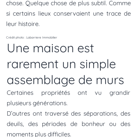
chose. Quelque chose de plus subtil. Comme
si certains lieux conservaient une trace de
leur histoire.
Crédit photo : Labarriere Immobilier
Une maison est
rarement un simple
assemblage de murs
Certaines propriétés ont vu grandir
plusieurs générations.
D’autres ont traversé des séparations, des
deuils, des périodes de bonheur ou des
moments plus difficiles.