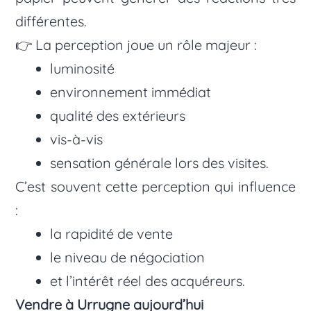
différentes.
👉 La perception joue un rôle majeur :
luminosité
environnement immédiat
qualité des extérieurs
vis-à-vis
sensation générale lors des visites.
C’est souvent cette perception qui influence
:
la rapidité de vente
le niveau de négociation
et l’intérêt réel des acquéreurs.
Vendre à Urrugne aujourd’hui