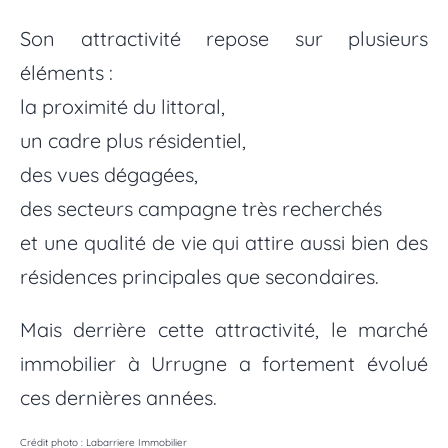
Son attractivité repose sur plusieurs
éléments :
la proximité du littoral,
un cadre plus résidentiel,
des vues dégagées,
des secteurs campagne très recherchés
et une qualité de vie qui attire aussi bien des
résidences principales que secondaires.
Mais derrière cette attractivité, le marché
immobilier à Urrugne a fortement évolué
ces dernières années.
Crédit photo : Labarriere Immobilier