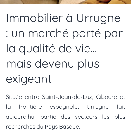
Immobilier à Urrugne
: un marché porté par
la qualité de vie…
mais devenu plus
exigeant
Située entre Saint-Jean-de-Luz, Ciboure et
la frontière espagnole, Urrugne fait
aujourd’hui partie des secteurs les plus
recherchés du Pays Basque.