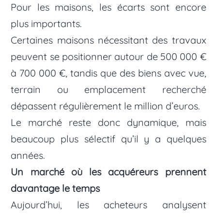
Pour les maisons, les écarts sont encore
plus importants.
Certaines maisons nécessitant des travaux
peuvent se positionner autour de 500 000 €
à 700 000 €, tandis que des biens avec vue,
terrain ou emplacement recherché
dépassent régulièrement le million d’euros.
Le marché reste donc dynamique, mais
beaucoup plus sélectif qu’il y a quelques
années.
Un marché où les acquéreurs prennent
davantage le temps
Aujourd’hui, les acheteurs analysent