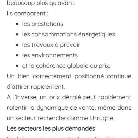
beaucoup plus qu’avant.
Ils comparent :
les prestations
les consommations énergétiques
les travaux à prévoir
les environnements
et la cohérence globale du prix.
Un bien correctement positionné continue
d’attirer rapidement.
À l’inverse, un prix décalé peut rapidement
ralentir la dynamique de vente, même dans
un secteur recherché comme Urrugne.
Les secteurs les plus demandés