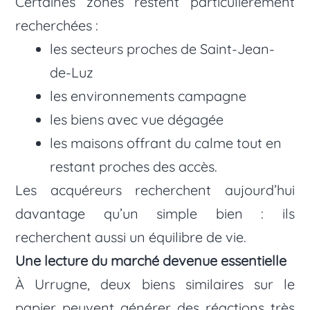
Certaines zones restent particulièrement
recherchées :
les secteurs proches de Saint-Jean-
de-Luz
les environnements campagne
les biens avec vue dégagée
les maisons offrant du calme tout en
restant proches des accès.
Les acquéreurs recherchent aujourd’hui
davantage qu’un simple bien : ils
recherchent aussi un équilibre de vie.
Une lecture du marché devenue essentielle
À Urrugne, deux biens similaires sur le
papier peuvent générer des réactions très