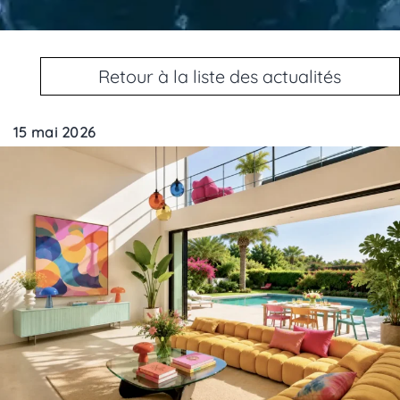
Retour à la liste des actualités
15 mai 2026