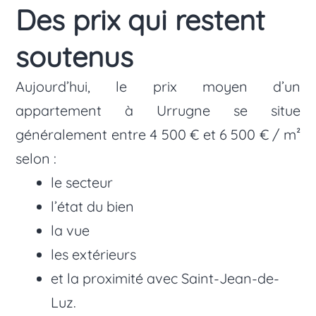
Des prix qui restent
soutenus
Aujourd’hui, le prix moyen d’un
appartement à Urrugne se situe
généralement entre 4 500 € et 6 500 € / m²
selon :
le secteur
l’état du bien
la vue
les extérieurs
et la proximité avec Saint-Jean-de-
Luz.