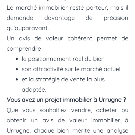
Le marché immobilier reste porteur, mais il
demande davantage de précision
qu’auparavant.
Un avis de valeur cohérent permet de
comprendre :
le positionnement réel du bien
son attractivité sur le marché actuel
et la stratégie de vente la plus
adaptée.
Vous avez un projet immobilier à Urrugne ?
Que vous souhaitiez vendre, acheter ou
obtenir un avis de valeur immobilier à
Urrugne, chaque bien mérite une analyse