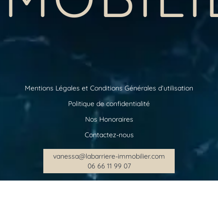
Mentions Légales et Conditions Générales d’utilisation
Politique de confidentialité
Nos Honoraires
Contactez-nous
vanessa@labarriere-immobilier.com
06 66 11 99 07