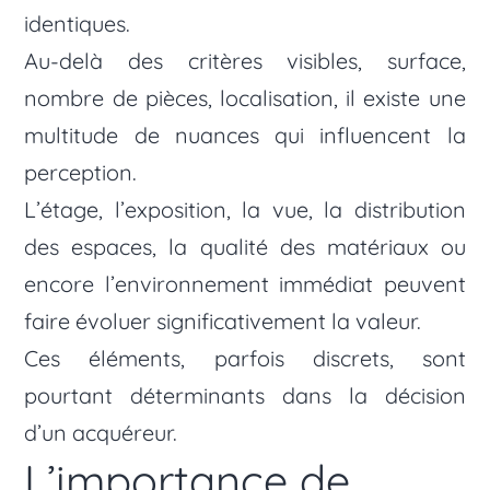
identiques.
Au-delà des critères visibles, surface,
nombre de pièces, localisation, il existe une
multitude de nuances qui influencent la
perception.
L’étage, l’exposition, la vue, la distribution
des espaces, la qualité des matériaux ou
encore l’environnement immédiat peuvent
faire évoluer significativement la valeur.
Ces éléments, parfois discrets, sont
pourtant déterminants dans la décision
d’un acquéreur.
L’importance de