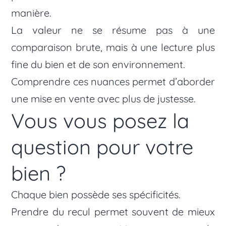
manière.
La valeur ne se résume pas à une
comparaison brute, mais à une lecture plus
fine du bien et de son environnement.
Comprendre ces nuances permet d’aborder
une mise en vente avec plus de justesse.
Vous vous posez la
question pour votre
bien ?
Chaque bien possède ses spécificités.
Prendre du recul permet souvent de mieux