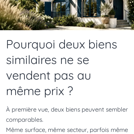
Pourquoi deux biens
similaires ne se
vendent pas au
même prix ?
À première vue, deux biens peuvent sembler
comparables.
Même surface, même secteur, parfois même