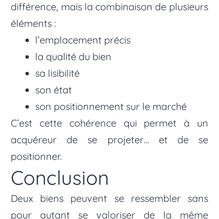
différence, mais la combinaison de plusieurs
éléments :
l’emplacement précis
la qualité du bien
sa lisibilité
son état
son positionnement sur le marché
C’est cette cohérence qui permet à un
acquéreur de se projeter… et de se
positionner.
Conclusion
Deux biens peuvent se ressembler sans
pour autant se valoriser de la même