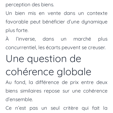
perception des biens.
Un bien mis en vente dans un contexte
favorable peut bénéficier d’une dynamique
plus forte.
À l’inverse, dans un marché plus
concurrentiel, les écarts peuvent se creuser.
Une question de
cohérence globale
Au fond, la différence de prix entre deux
biens similaires repose sur une cohérence
d’ensemble.
Ce n’est pas un seul critère qui fait la