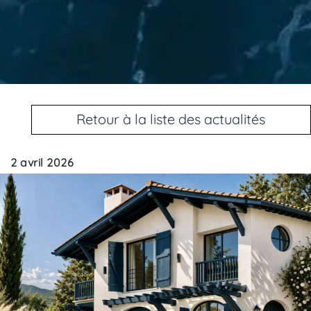
Retour à la liste des actualités
2 avril 2026