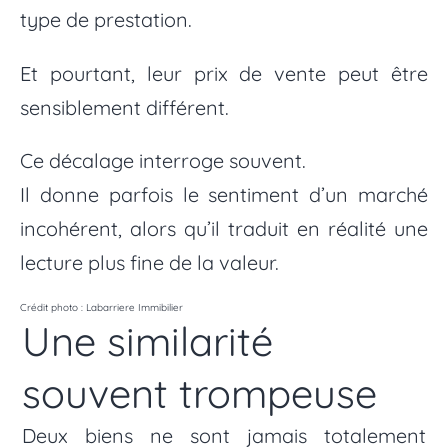
type de prestation.
Et pourtant, leur prix de vente peut être
sensiblement différent.
Ce décalage interroge souvent.
Il donne parfois le sentiment d’un marché
incohérent, alors qu’il traduit en réalité une
lecture plus fine de la valeur.
Crédit photo : Labarriere Immibilier
Une similarité
souvent trompeuse
Deux biens ne sont jamais totalement