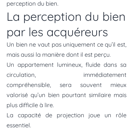
perception du bien.
La perception du bien
par les acquéreurs
Un bien ne vaut pas uniquement ce qu’il est,
mais aussi la manière dont il est perçu.
Un appartement lumineux, fluide dans sa
circulation, immédiatement
compréhensible, sera souvent mieux
valorisé qu’un bien pourtant similaire mais
plus difficile à lire.
La capacité de projection joue un rôle
essentiel.