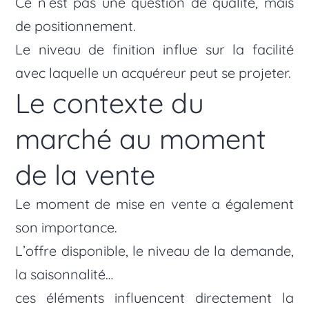
Ce n’est pas une question de qualité, mais
de positionnement.
Le niveau de finition influe sur la facilité
avec laquelle un acquéreur peut se projeter.
Le contexte du
marché au moment
de la vente
Le moment de mise en vente a également
son importance.
L’offre disponible, le niveau de la demande,
la saisonnalité…
ces éléments influencent directement la