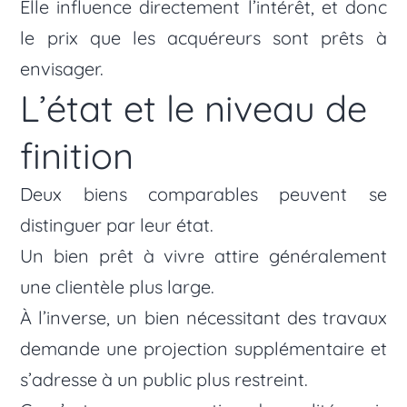
Elle influence directement l’intérêt, et donc
le prix que les acquéreurs sont prêts à
envisager.
L’état et le niveau de
finition
Deux biens comparables peuvent se
distinguer par leur état.
Un bien prêt à vivre attire généralement
une clientèle plus large.
À l’inverse, un bien nécessitant des travaux
demande une projection supplémentaire et
s’adresse à un public plus restreint.