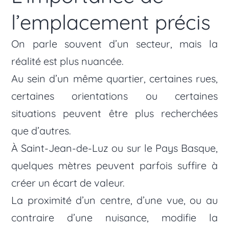
l’emplacement précis
On parle souvent d’un secteur, mais la
réalité est plus nuancée.
Au sein d’un même quartier, certaines rues,
certaines orientations ou certaines
situations peuvent être plus recherchées
que d’autres.
À Saint-Jean-de-Luz ou sur le Pays Basque,
quelques mètres peuvent parfois suffire à
créer un écart de valeur.
La proximité d’un centre, d’une vue, ou au
contraire d’une nuisance, modifie la