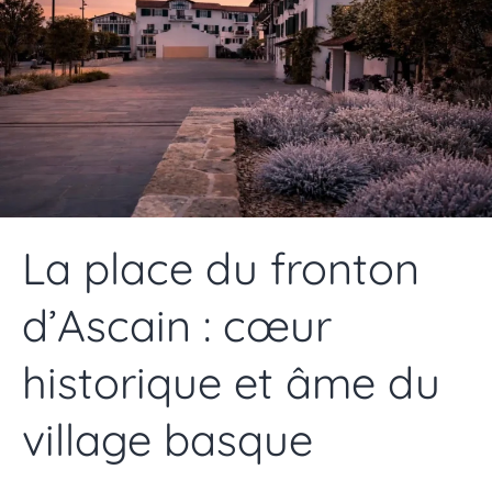
La place du fronton
d’Ascain : cœur
historique et âme du
village basque