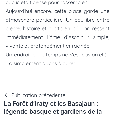
public était pensé pour rassembler.
Aujourd’hui encore, cette place garde une
atmosphère particulière. Un équilibre entre
pierre, histoire et quotidien, où l’on ressent
immédiatement l’âme d’Ascain : simple,
vivante et profondément enracinée.
Un endroit où le temps ne s’est pas arrêté…
il a simplement appris à durer
Navigation
Publication précédente
La Forêt d’Iraty et les Basajaun :
de
légende basque et gardiens de la