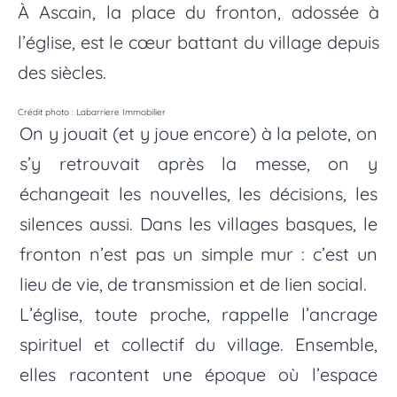
À Ascain, la place du fronton, adossée à
l’église, est le cœur battant du village depuis
des siècles.
Crédit photo : Labarriere Immobilier
On y jouait (et y joue encore) à la pelote, on
s’y retrouvait après la messe, on y
échangeait les nouvelles, les décisions, les
silences aussi. Dans les villages basques, le
fronton n’est pas un simple mur : c’est un
lieu de vie, de transmission et de lien social.
L’église, toute proche, rappelle l’ancrage
spirituel et collectif du village. Ensemble,
elles racontent une époque où l’espace