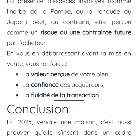
La présence d’espèces invasives (comme
l’herbe de la Pampa, ou la renouée du
Japon) peut, au contraire, être perçue
comme un
risque ou une contrainte future
par l’acheteur.
En vous en débarrassant avant la mise en
vente, vous renforcez :
La
valeur perçue
de votre bien,
La
confiance
des acquéreurs,
La
fluidité de la transaction
.
Conclusion
En 2025, vendre une maison, c’est aussi
prouver qu’elle s’inscrit dans un cadre