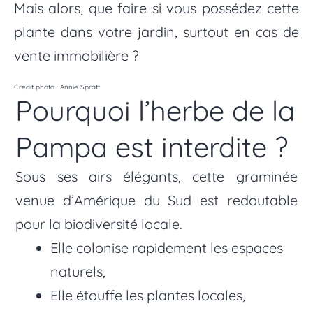
Mais alors, que faire si vous possédez cette
plante dans votre jardin, surtout en cas de
vente immobilière ?
Crédit photo : Annie Spratt
Pourquoi l’herbe de la
Pampa est interdite ?
Sous ses airs élégants, cette graminée
venue d’Amérique du Sud est redoutable
pour la biodiversité locale.
Elle colonise rapidement les espaces
naturels,
Elle étouffe les plantes locales,