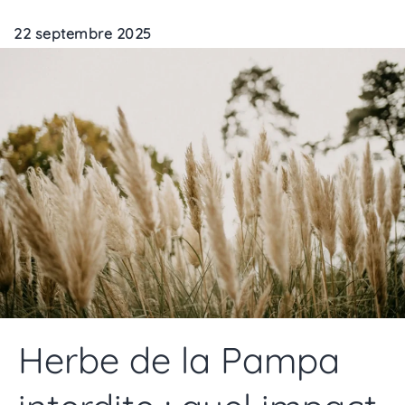
22 septembre 2025
Herbe de la Pampa