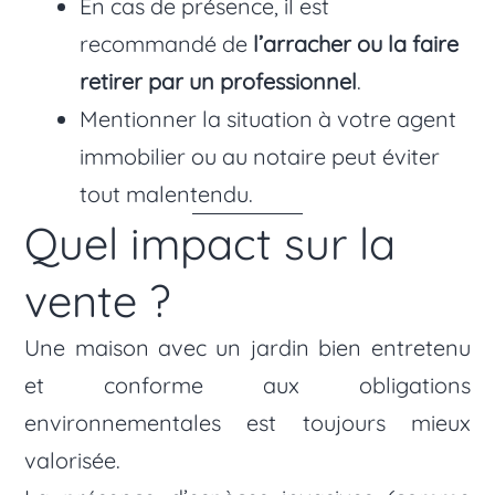
En cas de présence, il est
recommandé de
l’arracher ou la faire
retirer par un professionnel
.
Mentionner la situation à votre agent
immobilier ou au notaire peut éviter
tout malentendu.
Quel impact sur la
vente ?
Une maison avec un jardin bien entretenu
et conforme aux obligations
environnementales est toujours mieux
valorisée.