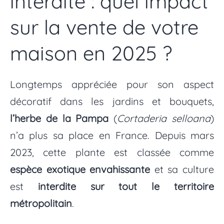
interdite : quel impact
sur la vente de votre
maison en 2025 ?
Longtemps appréciée pour son aspect
décoratif dans les jardins et bouquets,
l’herbe de la Pampa
(
Cortaderia selloana
)
n’a plus sa place en France. Depuis mars
2023, cette plante est classée comme
espèce exotique envahissante
et sa culture
est
interdite sur tout le territoire
métropolitain
.