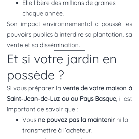
Elle libère des millions de graines
chaque année.
Son impact environnemental a poussé les
pouvoirs publics à interdire sa plantation, sa
vente et sa dissémination.
Et si votre jardin en
possède ?
Si vous préparez la
vente de votre maison à
Saint-Jean-de-Luz ou au Pays Basque
, il est
important de savoir que :
Vous
ne pouvez pas la maintenir
ni la
transmettre à l’acheteur.