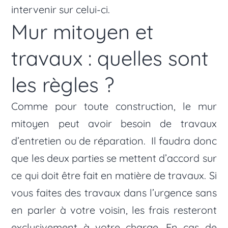
intervenir sur celui-ci.
Mur mitoyen et
travaux : quelles sont
les règles ?
Comme pour toute construction, le mur
mitoyen peut avoir besoin de travaux
d’entretien ou de réparation. Il faudra donc
que les deux parties se mettent d’accord sur
ce qui doit être fait en matière de travaux. Si
vous faites des travaux dans l’urgence sans
en parler à votre voisin, les frais resteront
exclusivement à votre charge. En cas de