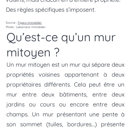
Des règles spécifiques s’imposent.
Source :
Figaro Immobilier
Photo : Labarriere Immobilier
Qu’est-ce qu’un mur
mitoyen ?
Un mur mitoyen est un mur qui sépare deux
propriétés voisines appartenant à deux
propriétaires différents. Cela peut être un
mur entre deux bâtiments, entre deux
jardins ou cours ou encore entre deux
champs. Un mur présentant une pente à
son sommet (tuiles, bordures…) présente