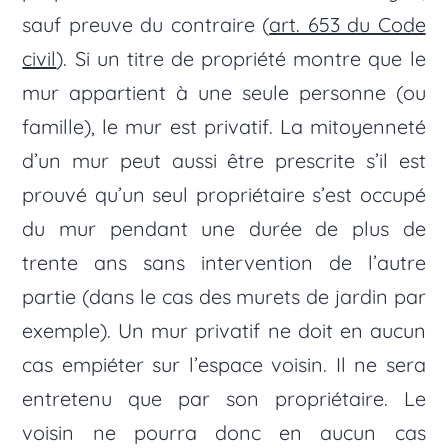
sauf preuve du contraire (
art. 653 du Code
civil
). Si un titre de propriété montre que le
mur appartient à une seule personne (ou
famille), le mur est privatif. La mitoyenneté
d’un mur peut aussi être prescrite s’il est
prouvé qu’un seul propriétaire s’est occupé
du mur pendant une durée de plus de
trente ans sans intervention de l’autre
partie (dans le cas des murets de jardin par
exemple). Un mur privatif ne doit en aucun
cas empiéter sur l’espace voisin. Il ne sera
entretenu que par son propriétaire. Le
voisin ne pourra donc en aucun cas