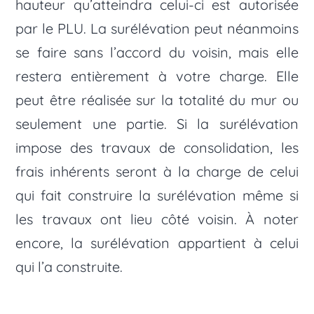
hauteur qu’atteindra celui-ci est autorisée
par le PLU. La surélévation peut néanmoins
se faire sans l’accord du voisin, mais elle
restera entièrement à votre charge. Elle
peut être réalisée sur la totalité du mur ou
seulement une partie. Si la surélévation
impose des travaux de consolidation, les
frais inhérents seront à la charge de celui
qui fait construire la surélévation même si
les travaux ont lieu côté voisin. À noter
encore, la surélévation appartient à celui
qui l’a construite.