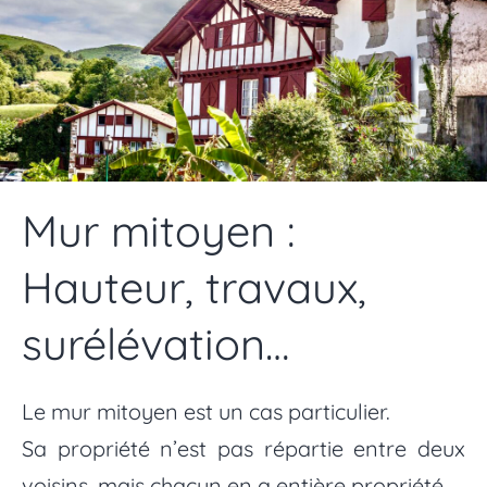
Mur mitoyen :
Hauteur, travaux,
surélévation…
Le mur mitoyen est un cas particulier.
Sa propriété n’est pas répartie entre deux
voisins, mais chacun en a entière propriété.