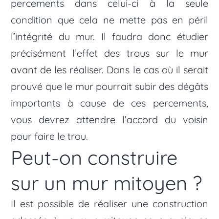
percements dans celui-ci à la seule
condition que cela ne mette pas en péril
l’intégrité du mur. Il faudra donc étudier
précisément l’effet des trous sur le mur
avant de les réaliser. Dans le cas où il serait
prouvé que le mur pourrait subir des dégâts
importants à cause de ces percements,
vous devrez attendre l’accord du voisin
pour faire le trou.
Peut-on construire
sur un mur mitoyen ?
Il est possible de réaliser une construction