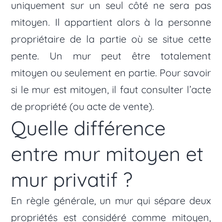
uniquement sur un seul côté ne sera pas
mitoyen. Il appartient alors à la personne
propriétaire de la partie où se situe cette
pente. Un mur peut être totalement
mitoyen ou seulement en partie. Pour savoir
si le mur est mitoyen, il faut consulter l’acte
de propriété (ou acte de vente).
Quelle différence
entre mur mitoyen et
mur privatif ?
En règle générale, un mur qui sépare deux
propriétés est considéré comme mitoyen,