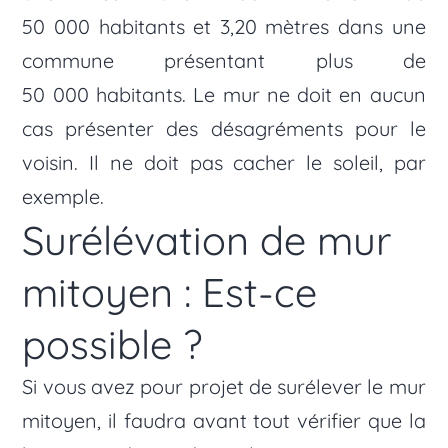
50 000 habitants et 3,20 mètres dans une
commune présentant plus de
50 000 habitants. Le mur ne doit en aucun
cas présenter des désagréments pour le
voisin. Il ne doit pas cacher le soleil, par
exemple.
Surélévation de mur
mitoyen : Est-ce
possible ?
Si vous avez pour projet de surélever le mur
mitoyen, il faudra avant tout vérifier que la