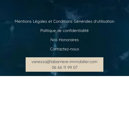
Mentions Légales et Conditions Générales d’utilisation
Politique de confidentialité
Nos Honoraires
Contactez-nous
vanessa@labarriere-immobilier.com
06 66 11 99 07