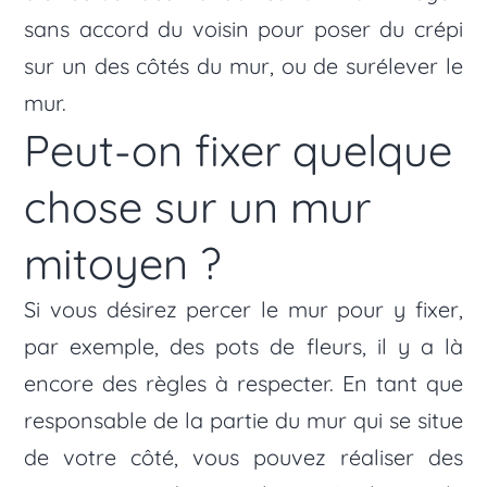
sans accord du voisin pour poser du crépi
sur un des côtés du mur, ou de surélever le
mur.
Peut-on fixer quelque
chose sur un mur
mitoyen ?
Si vous désirez percer le mur pour y fixer,
par exemple, des pots de fleurs, il y a là
encore des règles à respecter. En tant que
responsable de la partie du mur qui se situe
de votre côté, vous pouvez réaliser des