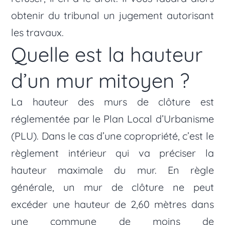
obtenir du tribunal un jugement autorisant
les travaux.
Quelle est la hauteur
d’un mur mitoyen ?
La hauteur des murs de clôture est
réglementée par le Plan Local d’Urbanisme
(PLU). Dans le cas d’une copropriété, c’est le
règlement intérieur qui va préciser la
hauteur maximale du mur. En règle
générale, un mur de clôture ne peut
excéder une hauteur de 2,60 mètres dans
une commune de moins de