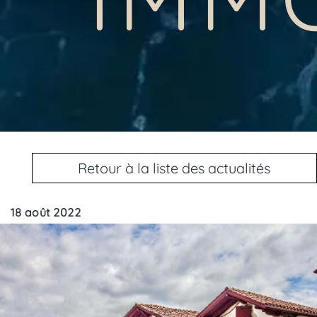
Retour à la liste des actualités
18 août 2022