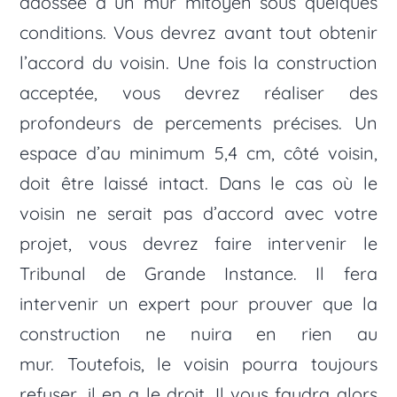
adossée à un mur mitoyen sous quelques
conditions. Vous devrez avant tout obtenir
l’accord du voisin. Une fois la construction
acceptée, vous devrez réaliser des
profondeurs de percements précises. Un
espace d’au minimum 5,4 cm, côté voisin,
doit être laissé intact. Dans le cas où le
voisin ne serait pas d’accord avec votre
projet, vous devrez faire intervenir le
Tribunal de Grande Instance. Il fera
intervenir un expert pour prouver que la
construction ne nuira en rien au
mur. Toutefois, le voisin pourra toujours
refuser, il en a le droit. Il vous faudra alors