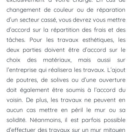
changement de couleur ou de réparation
d’un secteur cassé, vous devrez vous mettre
d’accord sur la répartition des frais et des
tâches. Pour les travaux esthétiques, les
deux parties doivent être d’accord sur le
choix des matériaux, mais aussi sur
l’entreprise qui réalisera les travaux. L’ajout
de poutres, de solives ou d’une ouverture
doit également être soumis à l’accord du
voisin. De plus, les travaux ne peuvent en
aucun cas mettre en péril le mur ou sa
solidité. Néanmoins, il est parfois possible
d’effectuer des travaux sur un mur mitoyen